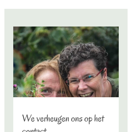
We verheugen ons op het
contact