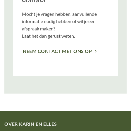
Mocht je vragen hebben, aanvullende
informatie nodig hebben of wil je een
afspraak maken?
Laat het dan gerust weten.
NEEM CONTACT MET ONS OP
OVER KARIN EN ELLES