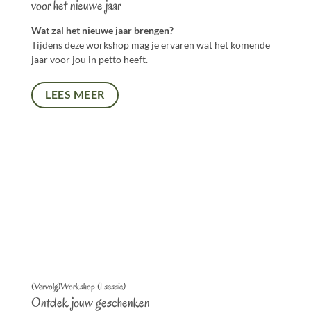
voor het nieuwe jaar
Wat zal het nieuwe jaar brengen?
Tijdens deze workshop mag je ervaren wat het komende
jaar voor jou in petto heeft.
LEES MEER
(Vervolg)Workshop (1 sessie)
Ontdek jouw geschenken