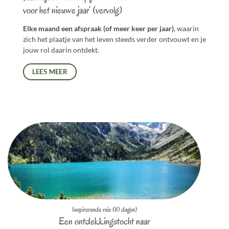
voor het nieuwe jaar’ (vervolg)
Elke maand een afspraak (of meer keer per jaar)
, waarin
zich het plaatje van het leven steeds verder ontvouwt en je
jouw rol daarin ontdekt.
LEES MEER
Inspirerende reis (10 dagen)
Een ontdekkingstocht naar