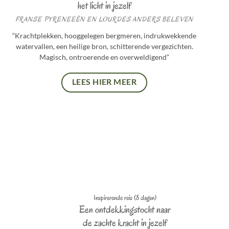
het licht in jezelf
FRANSE PYRENEEËN EN LOURDES ANDERS BELEVEN
“Krachtplekken, hooggelegen bergmeren, indrukwekkende
watervallen, een heilige bron, schitterende vergezichten.
Magisch, ontroerende en overweldigend”
LEES HIER MEER
Inspirerende reis (8 dagen)
Een ontdekkingstocht naar
de zachte kracht in jezelf