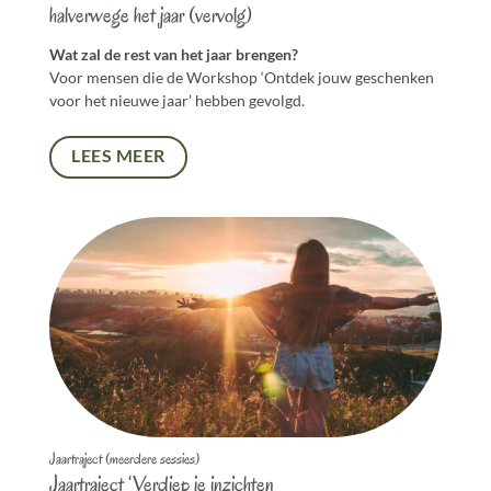
halverwege het jaar (vervolg)
Wat zal de rest van het jaar brengen?
Voor mensen die de Workshop ‘Ontdek jouw geschenken
voor het nieuwe jaar’ hebben gevolgd.
LEES MEER
Jaartraject (meerdere sessies)
Jaartraject ‘Verdiep je inzichten