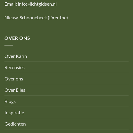
Email:
info@lichtgidsen.nl
Nieuw-Schoonebeek
(Drenthe)
OVER ONS
Over Karin
Recensies
Over ons
Over Elles
Blogs
Inspiratie
Gedichten