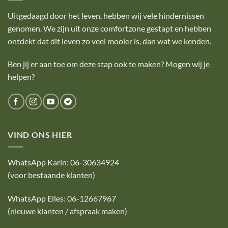
Uitgedaagd door het leven, hebben wij vele hindernissen
genomen. We zijn uit onze comfortzone gestapt en hebben
ontdekt dat dit leven zo veel mooier is, dan wat we kenden.
Ben jij er aan toe om deze stap ook te maken? Mogen wij je
helpen?
VIND ONS HIER
WhatsApp Karin:
06-30634924
(voor bestaande klanten)
WhatsApp Elles:
06-12667967
(nieuwe klanten / afspraak maken)